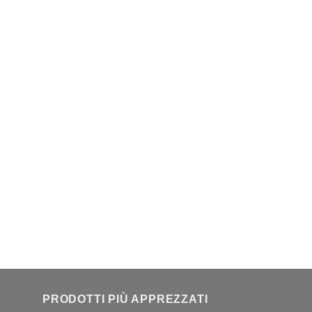
PRODOTTI PIÙ APPREZZATI