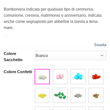
Bomboniera indicata per qualsiasi tipo di cerimonia,
comunione, cresima, matrimonio o anniversario, indicata
anche come segnaposto per abbellire la tavola a tema
mare.
Svuota
Colore
Sacchetto
Colore Confetti