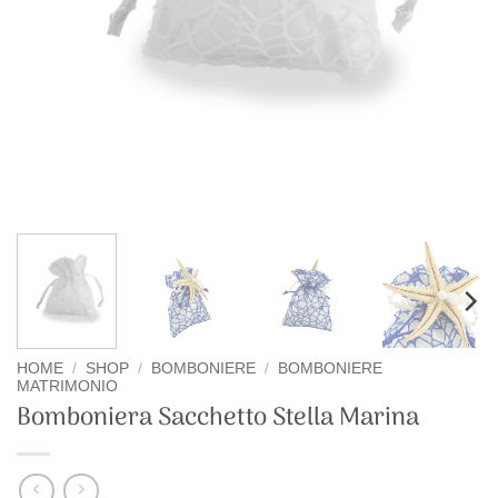
HOME
/
SHOP
/
BOMBONIERE
/
BOMBONIERE
MATRIMONIO
Bomboniera Sacchetto Stella Marina