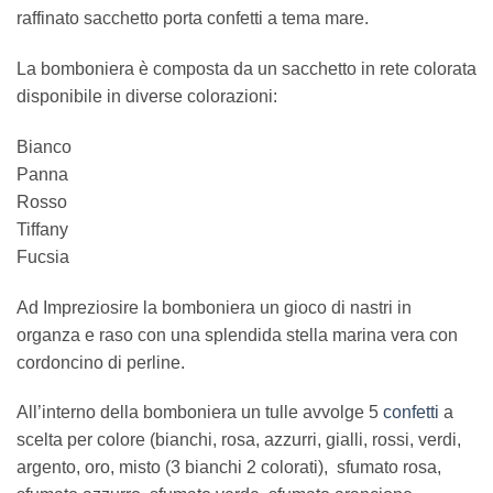
raffinato sacchetto porta confetti a tema mare.
La bomboniera è composta da un sacchetto in rete colorata
disponibile in diverse colorazioni:
Bianco
Panna
Rosso
Tiffany
Fucsia
Ad Impreziosire la bomboniera un gioco di nastri in
organza e raso con una splendida stella marina vera con
cordoncino di perline.
All’interno della bomboniera un tulle avvolge 5
confetti
a
scelta per colore (bianchi, rosa, azzurri, gialli, rossi, verdi,
argento, oro, misto (3 bianchi 2 colorati), sfumato rosa,