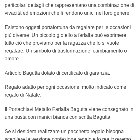
particolari dettagli che rappresentano una combinazione di
vivacità ed emozioni che li rendono unici nel loro genere.
Esistono oggetti portafortuna da regalare per le occasioni
più diverse Un piccolo gioiello a farfalla può esprimere
tutto ciò che proviamo per la ragazza che lo si vuole
regalare. Un simbolo di trasformazione, cambiamento o
amore.
Articolo Bagutta dotato di certificato di garanzia.
Regalo adatto per ogni occasione, molto indicato come
regalo di Natale.
Il Portachiavi Metallo Farfalla Bagutta viene consegnato in
una busta con manici bianca con scritta Bagutta.
Se si desidera realizzare un pacchetto regalo bisogna
scegliere la versione confezione regalo e lo realizzeremo