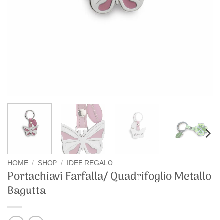
HOME
/
SHOP
/
IDEE REGALO
Portachiavi Farfalla/ Quadrifoglio Metallo
Bagutta