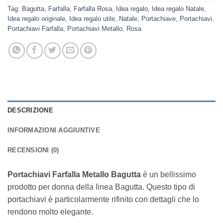
Tag:
Bagutta
,
Farfalla
,
Farfalla Rosa
,
Idea regalo
,
Idea regalo Natale
,
Idea regalo originale
,
Idea regalo utile
,
Natale
,
Portachiave
,
Portachiavi
,
Portachiavi Farfalla
,
Portachiavi Metallo
,
Rosa
DESCRIZIONE
INFORMAZIONI AGGIUNTIVE
RECENSIONI (0)
Portachiavi Farfalla Metallo Bagutta
è un bellissimo
prodotto per donna della linea Bagutta. Questo tipo di
portachiavi è particolarmente rifinito con dettagli che lo
rendono molto elegante.