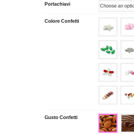
Portachiavi
Colore Confetti
Gusto Confetti