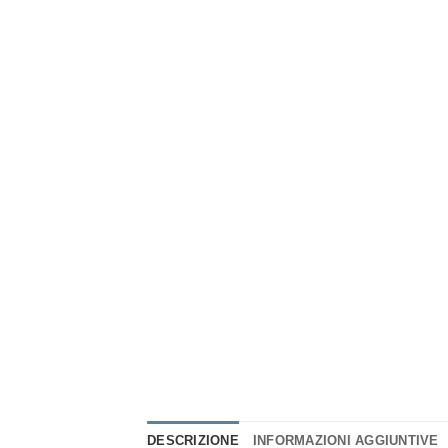
DESCRIZIONE
INFORMAZIONI AGGIUNTIVE